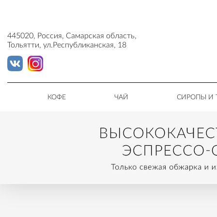
445020, Россия, Самарская область,
Тольятти, ул.Республиканская, 18
КОФЕ
ЧАЙ
СИРОПЫ И 