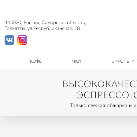
445020, Россия, Самарская область,
Тольятти, ул.Республиканская, 18
КОФЕ
ЧАЙ
СИРОПЫ И 