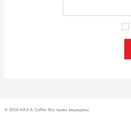
© 2018 A.R.E.A. Coffee. Все права защищены.