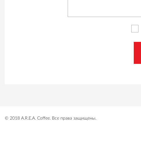
© 2018 A.R.E.A. Coffee. Все права защищены.