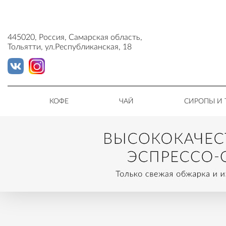
445020, Россия, Самарская область,
Тольятти, ул.Республиканская, 18
КОФЕ
ЧАЙ
СИРОПЫ И 