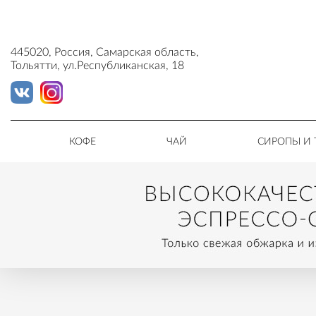
445020, Россия, Самарская область,
Тольятти, ул.Республиканская, 18
КОФЕ
ЧАЙ
СИРОПЫ И 