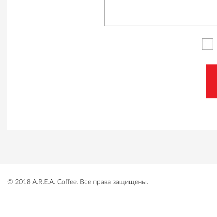
© 2018 A.R.E.A. Coffee. Все права защищены.