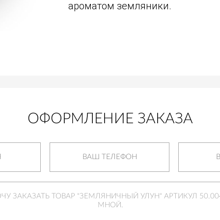
ароматом земляники.
ОФОРМЛЕНИЕ ЗАКАЗА