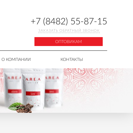
+7 (8482) 55-87-15
ЗАКАЗАТЬ ОБРАТНЫЙ ЗВОНОК
ОПТОВИКАМ
О КОМПАНИИ
КОНТАКТЫ