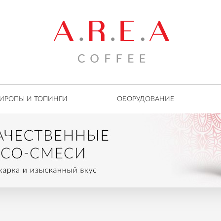
ИРОПЫ И ТОПИНГИ
ОБОРУДОВАНИЕ