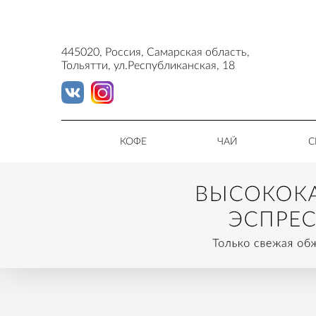
445020, Россия, Самарская область,
Тольятти, ул.Республиканская, 18
КОФЕ
ЧАЙ
С