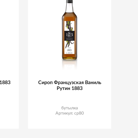
1883
Сироп Французская Ваниль
Рутин 1883
бутылка
Артикул: ср80