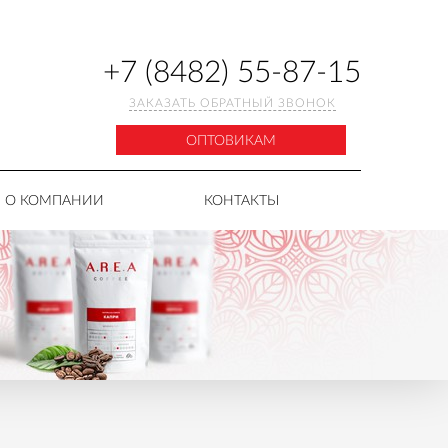
+7 (8482) 55-87-15
ЗАКАЗАТЬ ОБРАТНЫЙ ЗВОНОК
ОПТОВИКАМ
О КОМПАНИИ
КОНТАКТЫ