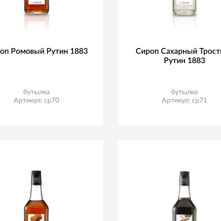
оп Ромовый Рутин 1883
Сироп Сахарный Трост
Рутин 1883
бутылка
бутылка
Артикул: ср70
Артикул: ср71