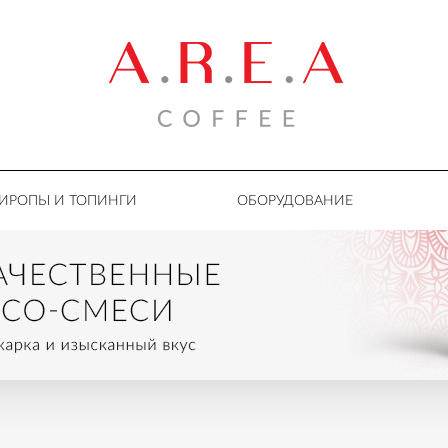
ИРОПЫ И ТОПИНГИ
ОБОРУДОВАНИЕ