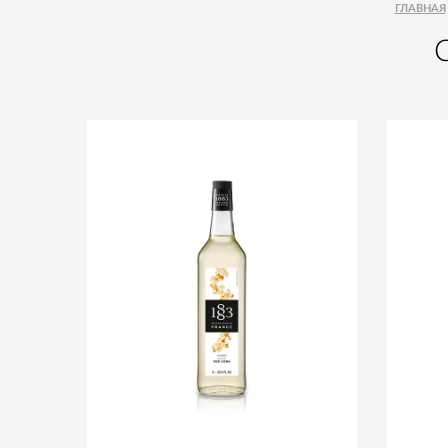
ГЛАВНАЯ