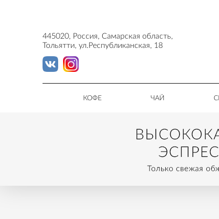
445020, Россия, Самарская область,
Тольятти, ул.Республиканская, 18
КОФЕ
ЧАЙ
С