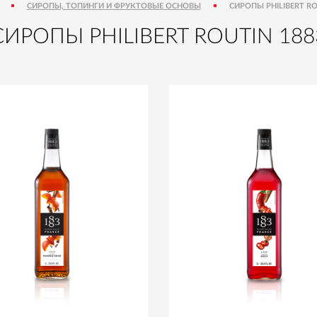
СИРОПЫ, ТОПИНГИ И ФРУКТОВЫЕ ОСНОВЫ
СИРОПЫ PHILIBERT RO
СИРОПЫ PHILIBERT ROUTIN 188